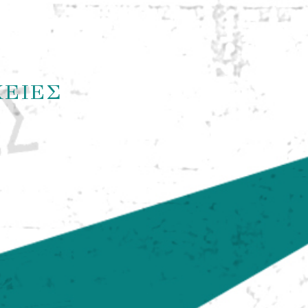
ΧΕΙΕΣ