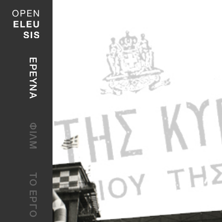
Main navigation
ΕΡΕΥΝΑ
ΦΙΛΜ
ΤΟ ΕΡΓΟ